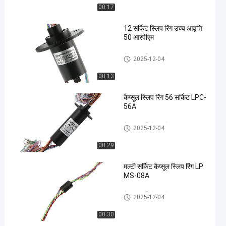
00:17
12 सर्किट स्लिप रिंग उच्च आवृत्ति
50 आरपीएम
कैप्सूल पर्ची की अंगूठी
2025-12-04
00:13
कैप्सूल स्लिप रिंग 56 सर्किट LPC-
56A
कैप्सूल पर्ची की अंगूठी
2025-12-04
00:29
मल्टी सर्किट कैप्सूल स्लिप रिंग LP
MS-08A
कैप्सूल पर्ची की अंगूठी
2025-12-04
00:30