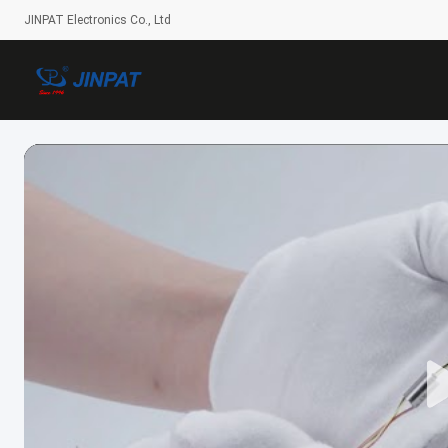
JINPAT Electronics Co., Ltd