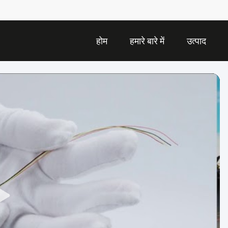
होम
हमारे बारे में
उत्पाद