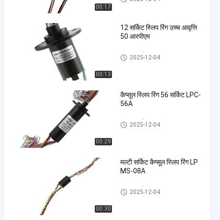
00:17
12 सर्किट स्लिप रिंग उच्च आवृत्ति
50 आरपीएम
कैप्सूल पर्ची की अंगूठी
2025-12-04
00:13
कैप्सूल स्लिप रिंग 56 सर्किट LPC-
56A
कैप्सूल पर्ची की अंगूठी
2025-12-04
00:29
मल्टी सर्किट कैप्सूल स्लिप रिंग LP
MS-08A
कैप्सूल पर्ची की अंगूठी
2025-12-04
00:30