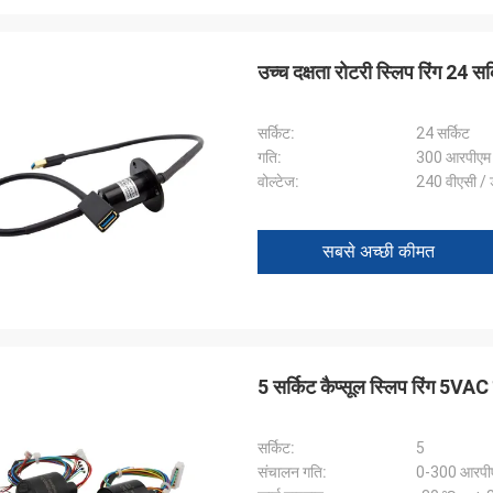
उच्च दक्षता रोटरी स्लिप रिंग 24 
सर्किट:
24 सर्किट
गति:
300 आरपीएम 
वोल्टेज:
240 वीएसी / 
सबसे अच्छी कीमत
5 सर्किट कैप्सूल स्लिप रिंग 5VAC
सर्किट:
5
संचालन गति:
0-300 आरपी