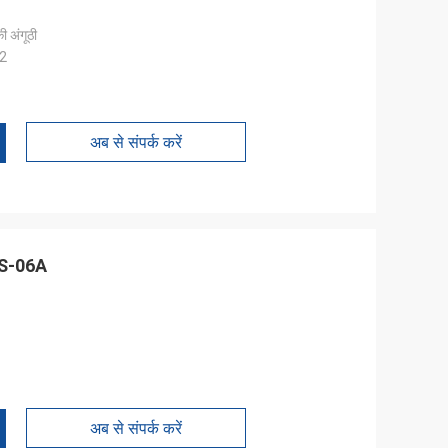
की अंगूठी
2
अब से संपर्क करें
PMS-06A
अब से संपर्क करें