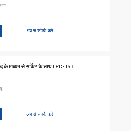
डीसी
अब से संपर्क करें
 छेद के माध्यम से सर्किट के साथ LPC-06T
मी
अब से संपर्क करें