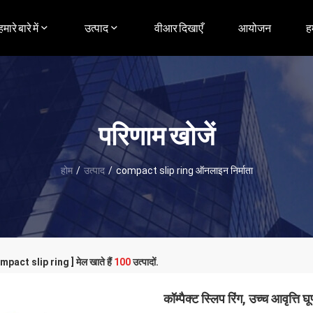
हमारे बारे में
उत्पाद
वीआर दिखाएँ
आयोजन
ह
परिणाम खोजें
होम
/
उत्पाद
/
compact slip ring ऑनलाइन निर्माता
ompact slip ring ] मेल खाते हैं
100
उत्पादों.
कॉम्पैक्ट स्लिप रिंग, उच्च आवृत्ति 