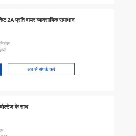
सर्किट 2A प्रति वायर व्यावसायिक समाधान
निरंतर
डीसी
अब से संपर्क करें
 वोल्टेज के साथ
एम