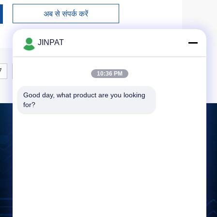
अब से संपर्क करें
JINPAT
7
8
10:36 PM
Good day, what product are you looking 
for?
एक संदेश छोड़ें