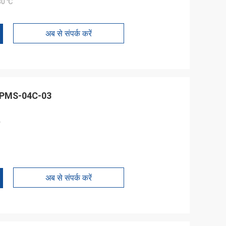
80 ℃
अब से संपर्क करें
P40 LPMS-04C-03
य
अब से संपर्क करें