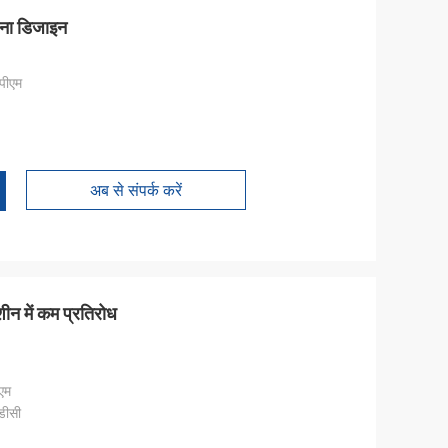
चना डिजाइन
पीएम
अब से संपर्क करें
शीन में कम प्रतिरोध
एम
डीसी