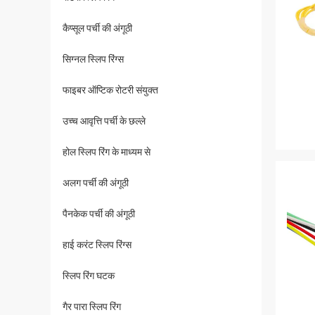
कैप्सूल पर्ची की अंगूठी
सिग्नल स्लिप रिंग्स
फाइबर ऑप्टिक रोटरी संयुक्त
उच्च आवृत्ति पर्ची के छल्ले
होल स्लिप रिंग के माध्यम से
अलग पर्ची की अंगूठी
पैनकेक पर्ची की अंगूठी
हाई करंट स्लिप रिंग्स
स्लिप रिंग घटक
गैर पारा स्लिप रिंग