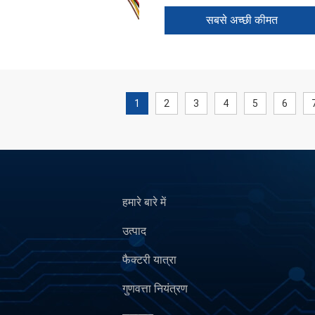
सबसे अच्छी कीमत
1
2
3
4
5
6
हमारे बारे में
उत्पाद
फैक्टरी यात्रा
गुणवत्ता नियंत्रण