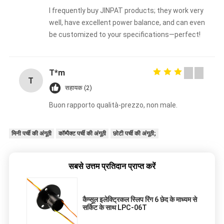
I frequently buy JINPAT products; they work very
well, have excellent power balance, and can even
be customized to your specifications—perfect!
T*m
T
सहायक (2)
Buon rapporto qualità-prezzo, non male.
मिनी पर्ची की अंगूठी
कॉम्पैक्ट पर्ची की अंगूठी
छोटी पर्ची की अंगूठी;
सबसे उत्तम प्रतिदान प्राप्त करें
कैप्सूल इलेक्ट्रिकल स्लिप रिंग 6 छेद के माध्यम से
सर्किट के साथ LPC-06T