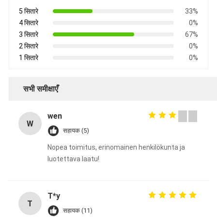
5 सितारे
33%
4 सितारे
0%
3 सितारे
67%
2 सितारे
0%
1 सितारे
0%
सभी समीक्षाएँ
wen
W
सहायक (5)
Nopea toimitus, erinomainen henkilökunta ja
luotettava laatu!
T*y
T
सहायक (11)