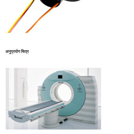
अनुप्रयोग चित्र