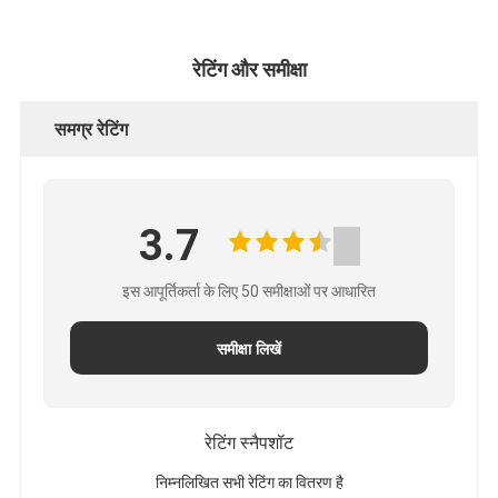
रेटिंग और समीक्षा
समग्र रेटिंग
3.7
इस आपूर्तिकर्ता के लिए 50 समीक्षाओं पर आधारित
समीक्षा लिखें
रेटिंग स्नैपशॉट
निम्नलिखित सभी रेटिंग का वितरण है