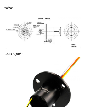
रूपरेखा
उत्पाद प्रदर्शन