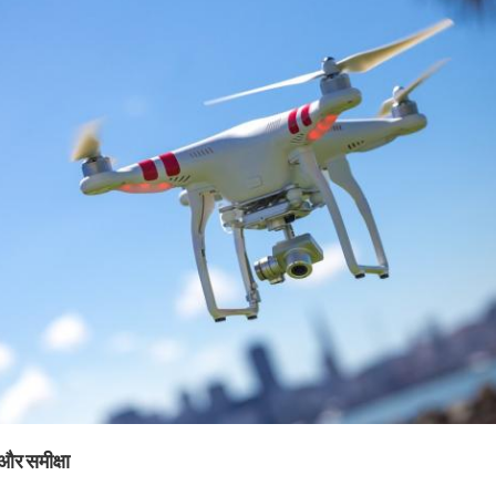
 और समीक्षा