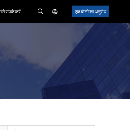
मसे संपर्क करें
एक बोली का अनुरोध