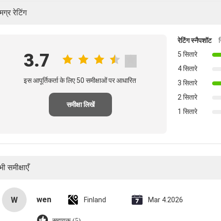
ग्र रेटिंग
रेटिंग स्नैपशॉट
3.7
5 सितारे
4 सितारे
इस आपूर्तिकर्ता के लिए 50 समीक्षाओं पर आधारित
3 सितारे
2 सितारे
समीक्षा लिखें
1 सितारे
ी समीक्षाएँ
wen
W
Finland
Mar 4.2026
सहायक (5)