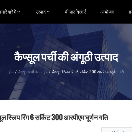
हमारे बारे में
उत्पाद
वीआर दिखाएँ
आयोजन
ह
कैप्सूल पर्ची की अंगूठी उत्पाद
होम
/
कैप्सूल पर्ची की अंगूठी
/
कैप्सूल स्लिप रिंग 6 सर्किट 300 आरपीएम घूर्णन गति
सूल स्लिप रिंग 6 सर्किट 300 आरपीएम घूर्णन गति