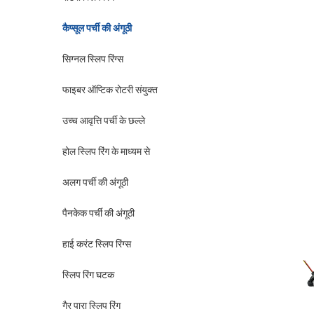
कैप्सूल पर्ची की अंगूठी
सिग्नल स्लिप रिंग्स
फाइबर ऑप्टिक रोटरी संयुक्त
उच्च आवृत्ति पर्ची के छल्ले
होल स्लिप रिंग के माध्यम से
अलग पर्ची की अंगूठी
पैनकेक पर्ची की अंगूठी
हाई करंट स्लिप रिंग्स
स्लिप रिंग घटक
गैर पारा स्लिप रिंग