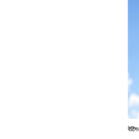
रेटिंग