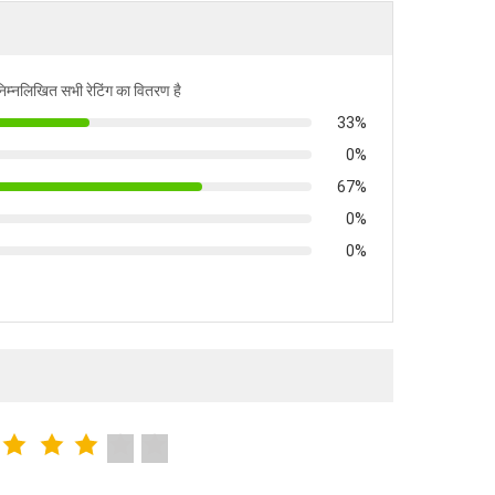
निम्नलिखित सभी रेटिंग का वितरण है
33%
0%
67%
0%
0%