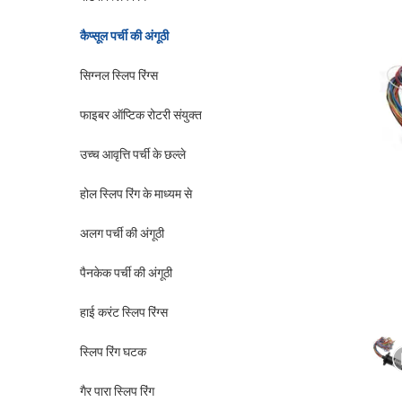
कैप्सूल पर्ची की अंगूठी
सिग्नल स्लिप रिंग्स
फाइबर ऑप्टिक रोटरी संयुक्त
उच्च आवृत्ति पर्ची के छल्ले
होल स्लिप रिंग के माध्यम से
अलग पर्ची की अंगूठी
पैनकेक पर्ची की अंगूठी
हाई करंट स्लिप रिंग्स
स्लिप रिंग घटक
गैर पारा स्लिप रिंग