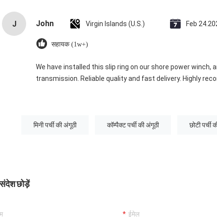
John
J
Virgin Islands (U.S.)
Feb 24.20
सहायक (1w+)
We have installed this slip ring on our shore power winch, 
transmission. Reliable quality and fast delivery. Highly r
मिनी पर्ची की अंगूठी
कॉम्पैक्ट पर्ची की अंगूठी
छोटी पर्ची क
ंदेश छोड़ें