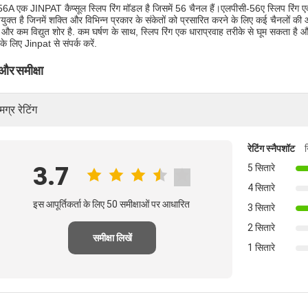
A एक JINPAT कैप्सूल स्लिप रिंग मॉडल है जिसमें 56 चैनल हैं।एलपीसी-56ए स्लिप रिंग एक 
युक्त है जिनमें शक्ति और विभिन्न प्रकार के संकेतों को प्रसारित करने के लिए कई चैनलों 
 और कम विद्युत शोर है. कम घर्षण के साथ, स्लिप रिंग एक धाराप्रवाह तरीके से घूम सकता
े लिए Jinpat से संपर्क करें.
 और समीक्षा
ग्र रेटिंग
रेटिंग स्नैपशॉट
3.7
5 सितारे
4 सितारे
इस आपूर्तिकर्ता के लिए 50 समीक्षाओं पर आधारित
3 सितारे
2 सितारे
समीक्षा लिखें
1 सितारे