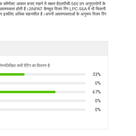
कॉम्पैक्ट आकार बनाए रखने में सक्षम हैएलपीसी-56ए उन अनुप्रयोगों के
की आवश्यकता होती है।JINPAT कैप्सूल स्लिप रिंग LPC-56A में भी चिकनी
 है और इसलिए अधिक सहनशील है।अपनी आवश्यकताओं के अनुरूप स्लिप रिंग
निम्नलिखित सभी रेटिंग का वितरण है
33%
0%
67%
0%
0%