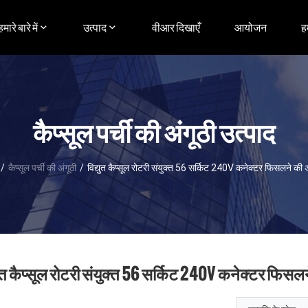
हमारे बारे में
उत्पाद
वीआर दिखाएँ
आयोजन
ह
कैप्सूल पर्ची की अंगूठी उत्पाद
/
कैप्सूल पर्ची की अंगूठी
/
विद्युत कैप्सूल रोटरी संयुक्त 56 सर्किट 240V कनेक्टर फिसलने की अ
युत कैप्सूल रोटरी संयुक्त 56 सर्किट 240V कनेक्टर फिसलन