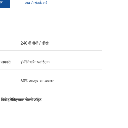
मत
अब से संपर्क करें
240 वी वीसी / डीसी
 सामग्री
इंजीनियरिंग प्लास्टिक
60% आरएच या उच्चतर
मिमी इलेक्ट्रिकल रोटरी जॉइंट