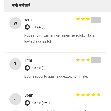
सभी समीक्षाएँ
wen
W
सहायक (5)
Nopea toimitus, erinomainen henkilökunta ja
luotettava laatu!
T*m
T
सहायक (2)
Buon rapporto qualità-prezzo, non male.
John
J
सहायक (1w+)