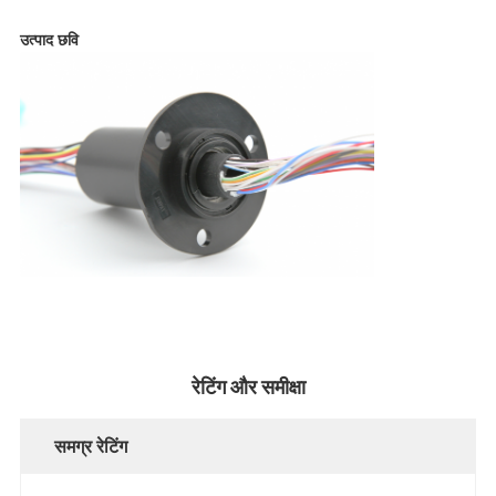
उत्पाद छवि
रेटिंग और समीक्षा
समग्र रेटिंग