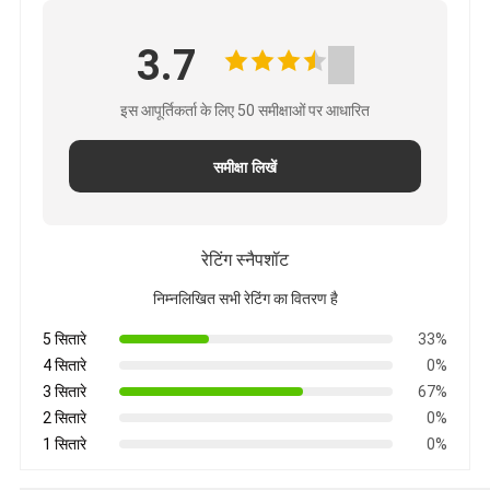
3.7
इस आपूर्तिकर्ता के लिए 50 समीक्षाओं पर आधारित
समीक्षा लिखें
रेटिंग स्नैपशॉट
निम्नलिखित सभी रेटिंग का वितरण है
5 सितारे
33%
4 सितारे
0%
3 सितारे
67%
2 सितारे
0%
1 सितारे
0%