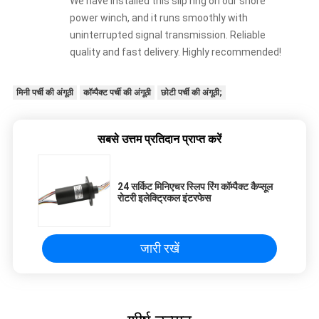
We have installed this slip ring on our shore
power winch, and it runs smoothly with
uninterrupted signal transmission. Reliable
quality and fast delivery. Highly recommended!
मिनी पर्ची की अंगूठी
कॉम्पैक्ट पर्ची की अंगूठी
छोटी पर्ची की अंगूठी;
सबसे उत्तम प्रतिदान प्राप्त करें
24 सर्किट मिनिएचर स्लिप रिंग कॉम्पैक्ट कैप्सूल
रोटरी इलेक्ट्रिकल इंटरफेस
जारी रखें