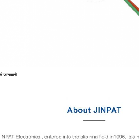
की जानकारी