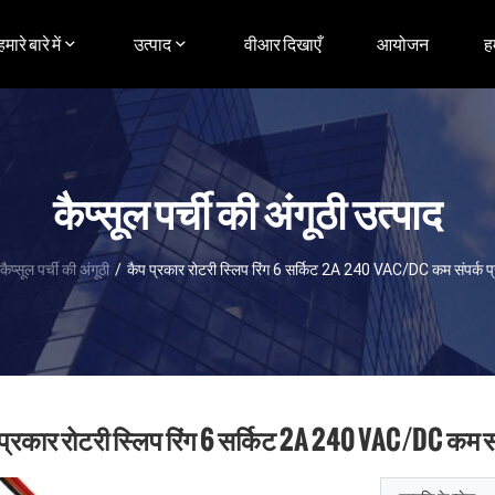
हमारे बारे में
उत्पाद
वीआर दिखाएँ
आयोजन
ह
कैप्सूल पर्ची की अंगूठी उत्पाद
कैप्सूल पर्ची की अंगूठी
/
कैप प्रकार रोटरी स्लिप रिंग 6 सर्किट 2A 240 VAC/DC कम संपर्क प
प्रकार रोटरी स्लिप रिंग 6 सर्किट 2A 240 VAC/DC कम सं