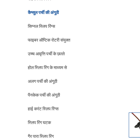
कैप्सूल पर्ची की अंगूठी
सिग्नल स्लिप रिंग्स
फाइबर ऑप्टिक रोटरी संयुक्त
उच्च आवृत्ति पर्ची के छल्ले
होल स्लिप रिंग के माध्यम से
अलग पर्ची की अंगूठी
पैनकेक पर्ची की अंगूठी
हाई करंट स्लिप रिंग्स
स्लिप रिंग घटक
गैर पारा स्लिप रिंग