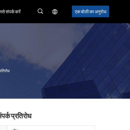
मसे संपर्क करें
एक बोली का अनुरोध
्रतिरोध
पर्क प्रतिरोध