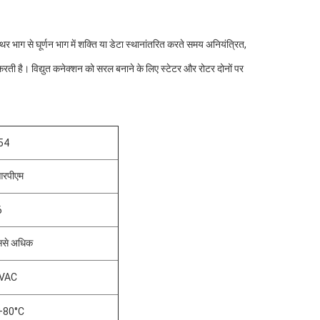
िर भाग से घूर्णन भाग में शक्ति या डेटा स्थानांतरित करते समय अनियंत्रित,
रती है। विद्युत कनेक्शन को सरल बनाने के लिए स्टेटर और रोटर दोनों पर
54
रपीएम
6
ससे अधिक
VAC
+80°C