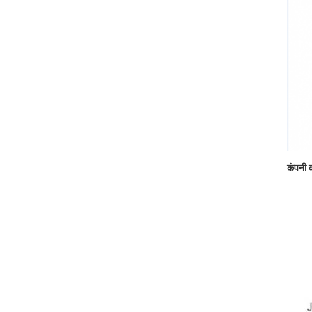
कंपनी 