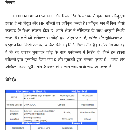
विवरण
LPT000-0305-U2-HF01 बोर स्लिप रिंग के माध्यम से एक उच्च परिशुद्धता
इकाई है जो विद्युत और HF संकेतों को एकीकृत करती है।एकीकृत भाग में बिना किसी
रुकावट के स्थिर संचरण होता है, अपने क्षेत्र में मौलिकता के साथ अग्रणी स्थिति
रखता है। तारों को कनेक्टर या जोड़ों द्वारा जोड़ा जाता है, त्वरित और सुविधाजनक।
प्रदर्शन बिना किसी रुकावट या डेटा पैकेज हानि के विश्वसनीय है।उल्लेखनीय बात यह
है कि यह एचएफ घुमावदार जोड़ के साथ एकीकरण में निहित है, जिसे इन-हाउस
परीक्षणों द्वारा प्रमाणित किया गया है और ग्राहकों द्वारा मान्यता प्राप्त है। हल्का और
कॉम्पैक्ट, हिस्सा पूरी मशीन के वजन को आसान स्थापना के साथ कम करता है।
विनिर्देश