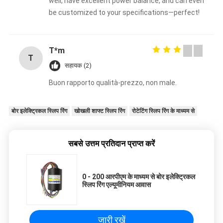
well, have excellent power balance, and can even
be customized to your specifications—perfect!
T*m
T
सहायक (2)
Buon rapporto qualità-prezzo, non male.
बोर इलेक्ट्रिकल स्लिप रिंग
खोखली शाफ्ट स्लिप रिंग
रोटेटिंग स्लिप रिंग के माध्यम से
सबसे उत्तम प्रतिदान प्राप्त करें
0 - 200 आरपीएम के माध्यम से बोर इलेक्ट्रिकल
स्लिप रिंग एल्यूमीनियम आवास
जारी रखें