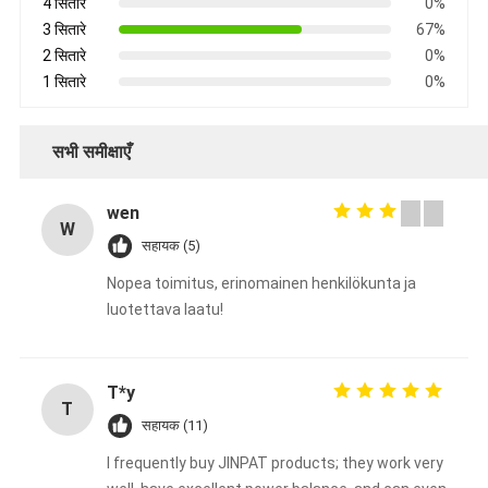
4 सितारे
0%
3 सितारे
67%
2 सितारे
0%
1 सितारे
0%
सभी समीक्षाएँ
wen
W
सहायक (5)
Nopea toimitus, erinomainen henkilökunta ja
luotettava laatu!
T*y
T
सहायक (11)
I frequently buy JINPAT products; they work very