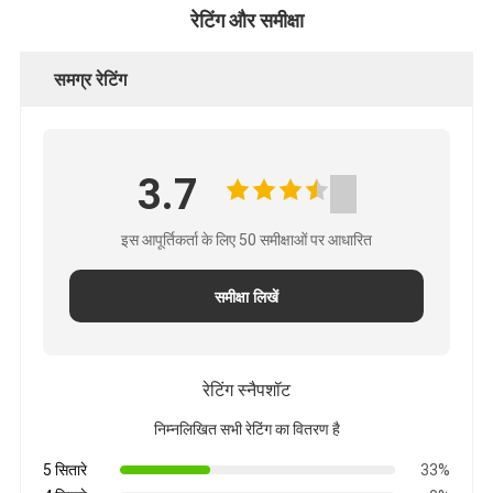
रेटिंग और समीक्षा
समग्र रेटिंग
3.7
इस आपूर्तिकर्ता के लिए 50 समीक्षाओं पर आधारित
समीक्षा लिखें
रेटिंग स्नैपशॉट
निम्नलिखित सभी रेटिंग का वितरण है
5 सितारे
33%