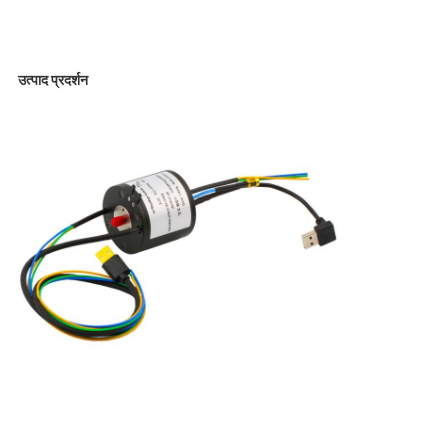
उत्पाद प्रदर्शन