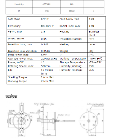
रूपरेखा