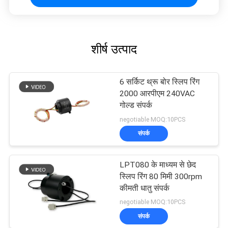
शीर्ष उत्पाद
6 सर्किट थ्रू बोर स्लिप रिंग
2000 आरपीएम 240VAC
गोल्ड संपर्क
negotiable MOQ:10PCS
संपर्क
LPT080 के माध्यम से छेद
स्लिप रिंग 80 मिमी 300rpm
कीमती धातु संपर्क
negotiable MOQ:10PCS
संपर्क