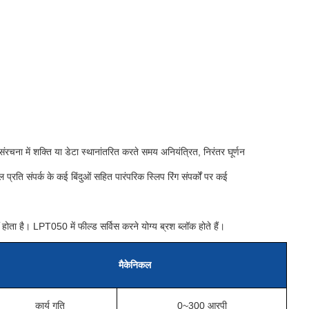
 संरचना में शक्ति या डेटा स्थानांतरित करते समय अनियंत्रित, निरंतर घूर्णन
संपर्क के कई बिंदुओं सहित पारंपरिक स्लिप रिंग संपर्कों पर कई
ोता है। LPT050 में फील्ड सर्विस करने योग्य ब्रश ब्लॉक होते हैं।
मैकेनिकल
कार्य गति
0~300 आरपी