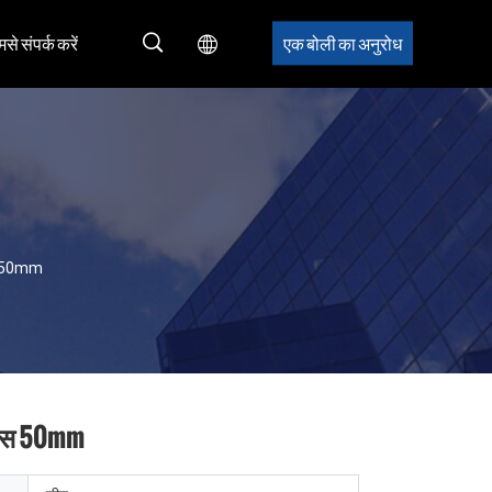
मसे संपर्क करें
एक बोली का अनुरोध
यास 50mm
्यास 50mm