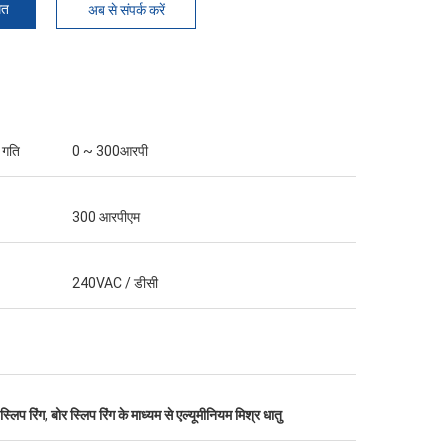
मत
अब से संपर्क करें
 गति
0 ~ 300आरपी
300 आरपीएम
240VAC / डीसी
्लिप रिंग
,
बोर स्लिप रिंग के माध्यम से एल्यूमीनियम मिश्र धातु