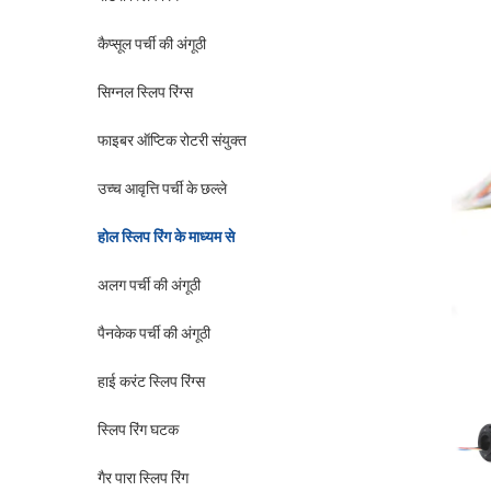
कैप्सूल पर्ची की अंगूठी
सिग्नल स्लिप रिंग्स
फाइबर ऑप्टिक रोटरी संयुक्त
उच्च आवृत्ति पर्ची के छल्ले
होल स्लिप रिंग के माध्यम से
अलग पर्ची की अंगूठी
पैनकेक पर्ची की अंगूठी
हाई करंट स्लिप रिंग्स
स्लिप रिंग घटक
गैर पारा स्लिप रिंग