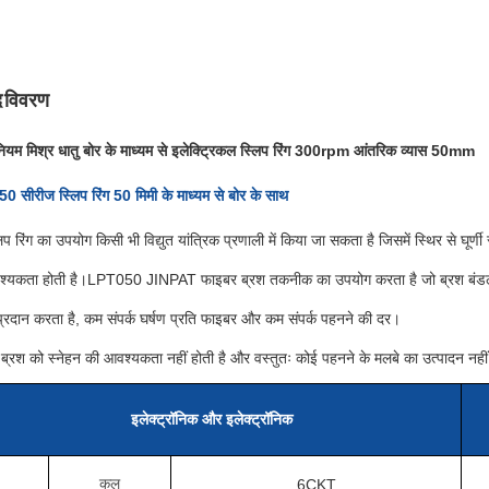
द विवरण
ीनियम मिश्र धातु बोर के माध्यम से इलेक्ट्रिकल स्लिप रिंग 300rpm आंतरिक व्यास 50mm
 सीरीज स्लिप रिंग 50 मिमी के माध्यम से बोर के साथ
प रिंग का उपयोग किसी भी विद्युत यांत्रिक प्रणाली में किया जा सकता है जिसमें स्थिर से घूर्णी
्यकता होती है।LPT050 JINPAT फाइबर ब्रश तकनीक का उपयोग करता है जो ब्रश बंडल प्रति 
प्रदान करता है, कम संपर्क घर्षण प्रति फाइबर और कम संपर्क पहनने की दर।
ब्रश को स्नेहन की आवश्यकता नहीं होती है और वस्तुतः कोई पहनने के मलबे का उत्पादन नहीं ह
इलेक्ट्रॉनिक और इलेक्ट्रॉनिक
कुल
6CKT