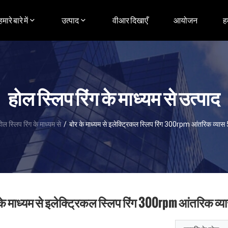
हमारे बारे में
उत्पाद
वीआर दिखाएँ
आयोजन
ह
होल स्लिप रिंग के माध्यम से उत्पाद
ोल स्लिप रिंग के माध्यम से
/
बोर के माध्यम से इलेक्ट्रिकल स्लिप रिंग 300rpm आंतरिक व्
के माध्यम से इलेक्ट्रिकल स्लिप रिंग 300rpm आंतरिक व