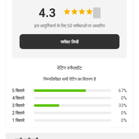
4.3
इस आपूर्तिकर्ता के लिए 50 समीक्षाओं पर आधारित
समीक्षा लिखें
रेटिंग स्नैपशॉट
निम्नलिखित सभी रेटिंग का वितरण है
5 सितारे
67%
4 सितारे
0%
3 सितारे
33%
2 सितारे
0%
1 सितारे
0%