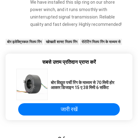
We have installed this slip ring on our shore
power winch, and it runs smoothly with
uninterrupted signal transmission. Reliable
quality and fast delivery. Highly recommended!
बोर इलेक्ट्रिकल स्लिप रिंग
खोखली शाफ्ट स्लिप रिंग
रोटेटिंग स्लिप रिंग के माध्यम से
सबसे उत्तम प्रतिदान प्राप्त करें
बोर विद्युत पर्ची रिंग के माध्यम से 70 मिमी होर
आकार डिजाइन 15 ए 38 मिमी 6 सर्किट
जारी रखें