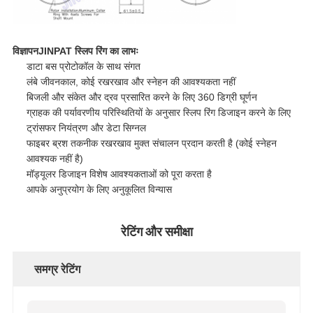
विज्ञापन
JINPAT स्लिप रिंग का लाभः
डाटा बस प्रोटोकॉल के साथ संगत
लंबे जीवनकाल, कोई रखरखाव और स्नेहन की आवश्यकता नहीं
बिजली और संकेत और द्रव प्रसारित करने के लिए 360 डिग्री घूर्णन
ग्राहक की पर्यावरणीय परिस्थितियों के अनुसार स्लिप रिंग डिजाइन करने के लिए
ट्रांसफर नियंत्रण और डेटा सिग्नल
फाइबर ब्रश तकनीक रखरखाव मुक्त संचालन प्रदान करती है (कोई स्नेहन
आवश्यक नहीं है)
मॉड्यूलर डिजाइन विशेष आवश्यकताओं को पूरा करता है
आपके अनुप्रयोग के लिए अनुकूलित विन्यास
रेटिंग और समीक्षा
समग्र रेटिंग