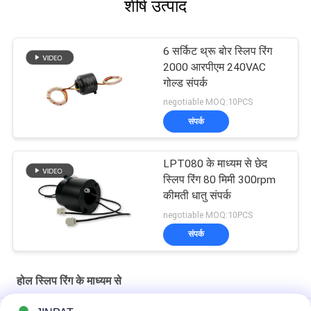
शीर्ष उत्पाद
6 सर्किट थ्रू बोर स्लिप रिंग
2000 आरपीएम 240VAC
गोल्ड संपर्क
negotiable MOQ:10PCS
संपर्क
LPT080 के माध्यम से छेद
स्लिप रिंग 80 मिमी 300rpm
कीमती धातु संपर्क
negotiable MOQ:10PCS
संपर्क
होल स्लिप रिंग के माध्यम से