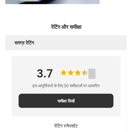
रेटिंग और समीक्षा
समग्र रेटिंग
3.7
इस आपूर्तिकर्ता के लिए 50 समीक्षाओं पर आधारित
समीक्षा लिखें
रेटिंग स्नैपशॉट