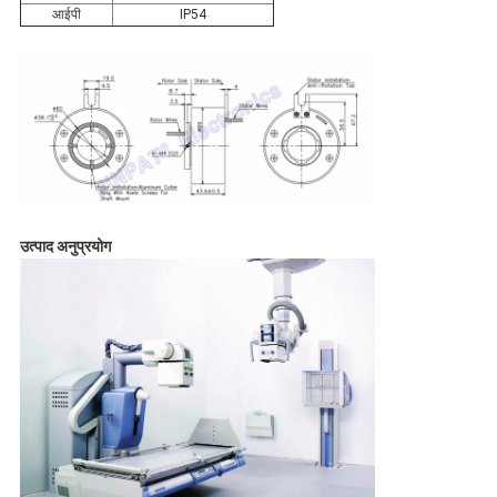
आईपी
IP54
उत्पाद अनुप्रयोग