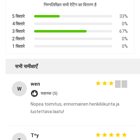
निम्नलिखित सभी रेटिंग का वितरण है
5 सितारे
33%
4 सितारे
0%
3 सितारे
67%
2 सितारे
0%
1 सितारे
0%
सभी समीक्षाएँ
wen
W
सहायक (5)
Nopea toimitus, erinomainen henkilökunta ja
luotettava laatu!
T*y