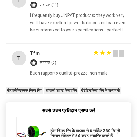
T
सहायक (11)
I frequently buy JINPAT products; they work very
well, have excellent power balance, and can even
be customized to your specifications—perfect!
T*m
T
सहायक (2)
Buon rapporto qualità-prezzo, non male.
बोर इलेक्ट्रिकल स्लिप रिंग
खोखली शाफ्ट स्लिप रिंग
रोटेटिंग स्लिप रिंग के माध्यम से
सबसे उत्तम प्रतिदान प्राप्त करें
होल स्लिप रिंग के माध्यम से 6 सर्किट 360 डिग्री
निरंतर रोटेशन में 5A करंट संचारित करते हैं