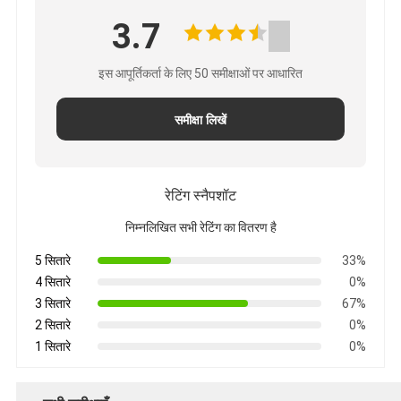
3.7
इस आपूर्तिकर्ता के लिए 50 समीक्षाओं पर आधारित
समीक्षा लिखें
रेटिंग स्नैपशॉट
निम्नलिखित सभी रेटिंग का वितरण है
5 सितारे
33%
4 सितारे
0%
3 सितारे
67%
2 सितारे
0%
1 सितारे
0%