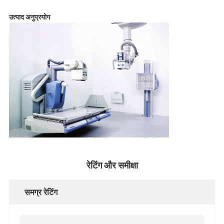
उत्पाद अनुप्रयोग
रेटिंग और समीक्षा
समग्र रेटिंग