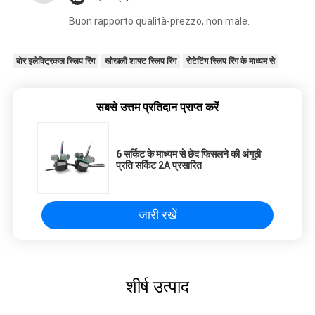
Buon rapporto qualità-prezzo, non male.
बोर इलेक्ट्रिकल स्लिप रिंग
खोखली शाफ्ट स्लिप रिंग
रोटेटिंग स्लिप रिंग के माध्यम से
सबसे उत्तम प्रतिदान प्राप्त करें
6 सर्किट के माध्यम से छेद फिसलने की अंगूठी
प्रति सर्किट 2A प्रसारित
जारी रखें
शीर्ष उत्पाद