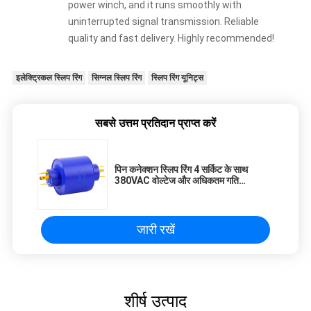
power winch, and it runs smoothly with
uninterrupted signal transmission. Reliable
quality and fast delivery. Highly recommended!
इलेक्ट्रिकल स्लिप रिंग
सिग्नल स्लिप रिंग
स्लिप रिंग यूनिट्स
सबसे उत्तम प्रतिदान प्राप्त करें
पिन कनेक्शन स्लिप रिंग 4 सर्किट के साथ
380VAC वोल्टेज और अधिकतम गति
500RPM तक
जारी रखें
शीर्ष उत्पाद