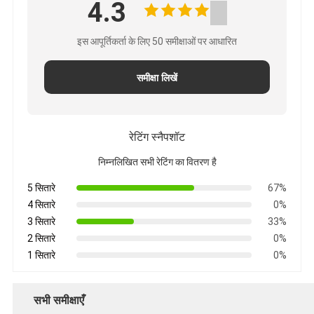
4.3
इस आपूर्तिकर्ता के लिए 50 समीक्षाओं पर आधारित
समीक्षा लिखें
रेटिंग स्नैपशॉट
निम्नलिखित सभी रेटिंग का वितरण है
5 सितारे
67%
4 सितारे
0%
3 सितारे
33%
2 सितारे
0%
1 सितारे
0%
सभी समीक्षाएँ