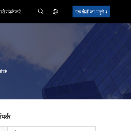
मसे संपर्क करें
एक बोली का अनुरोध
ंपर्क
ंपर्क