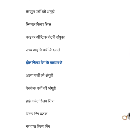
कैप्सूल पर्ची की अंगूठी
सिग्नल स्लिप रिंग्स
फाइबर ऑप्टिक रोटरी संयुक्त
उच्च आवृत्ति पर्ची के छल्ले
होल स्लिप रिंग के माध्यम से
अलग पर्ची की अंगूठी
पैनकेक पर्ची की अंगूठी
हाई करंट स्लिप रिंग्स
स्लिप रिंग घटक
गैर पारा स्लिप रिंग