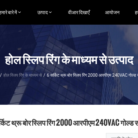
हमारे बारे में
उत्पाद
वीआर दिखाएँ
आयोजन
ह
होल स्लिप रिंग के माध्यम से उत्पाद
/
होल स्लिप रिंग के माध्यम से
/
6 सर्किट थ्रू बोर स्लिप रिंग 2000 आरपीएम 240VAC गोल्ड स
्किट थ्रू बोर स्लिप रिंग 2000 आरपीएम 240VAC गोल्ड स