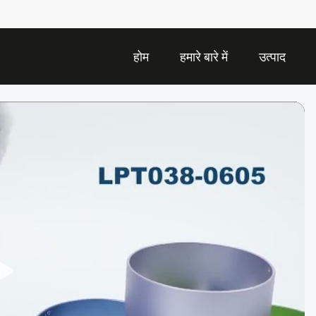
होम
हमारे बारे में
उत्पाद