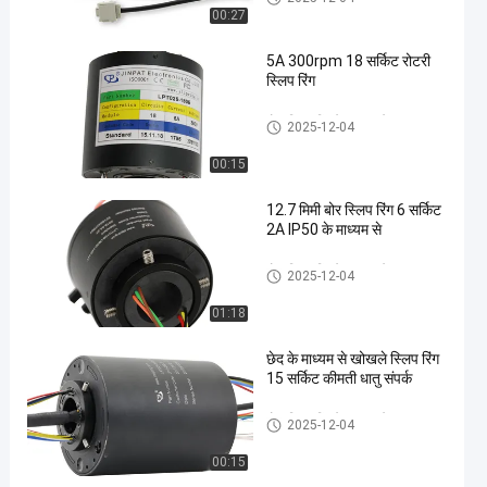
00:27
5A 300rpm 18 सर्किट रोटरी
स्लिप रिंग
होल स्लिप रिंग के माध्यम से
2025-12-04
00:15
12.7 मिमी बोर स्लिप रिंग 6 सर्किट
2A IP50 के माध्यम से
होल स्लिप रिंग के माध्यम से
2025-12-04
01:18
छेद के माध्यम से खोखले स्लिप रिंग
15 सर्किट कीमती धातु संपर्क
होल स्लिप रिंग के माध्यम से
2025-12-04
00:15