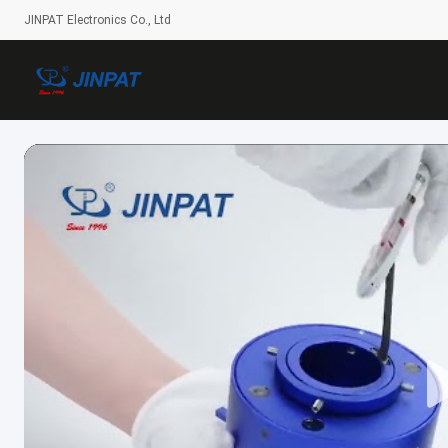
JINPAT Electronics Co., Ltd