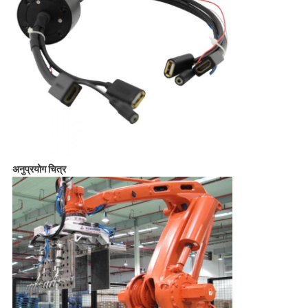
अनुप्रयोग चित्र