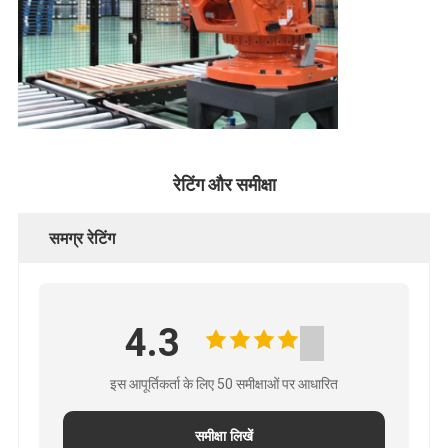
रेटिंग और समीक्षा
समग्र रेटिंग
4.3
इस आपूर्तिकर्ता के लिए 50 समीक्षाओं पर आधारित
समीक्षा लिखें