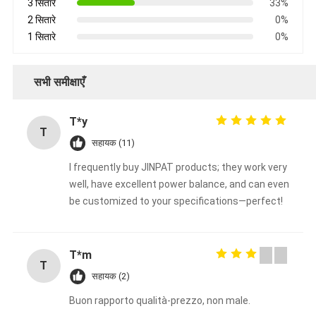
3 सितारे
33%
2 सितारे
0%
1 सितारे
0%
सभी समीक्षाएँ
T*y
T
सहायक (11)
I frequently buy JINPAT products; they work very
well, have excellent power balance, and can even
be customized to your specifications—perfect!
T*m
T
सहायक (2)
Buon rapporto qualità-prezzo, non male.