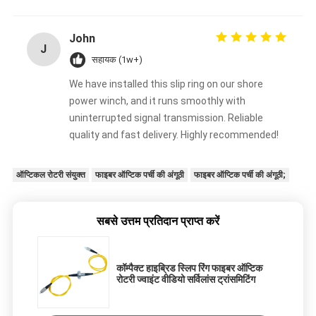
John
J
सहायक (1w+)
We have installed this slip ring on our shore
power winch, and it runs smoothly with
uninterrupted signal transmission. Reliable
quality and fast delivery. Highly recommended!
ऑप्टिकल रोटरी संयुक्त
फाइबर ऑप्टिक पर्ची की अंगूठी
फाइबर ऑप्टिक पर्ची की अंगूठी;
सबसे उत्तम प्रतिदान प्राप्त करें
कॉम्पैक्ट हाइब्रिड स्लिप रिंग फाइबर ऑप्टिक
रोटरी ज्वाइंट वीडियो सर्विलांस ट्रांसमिटिंग