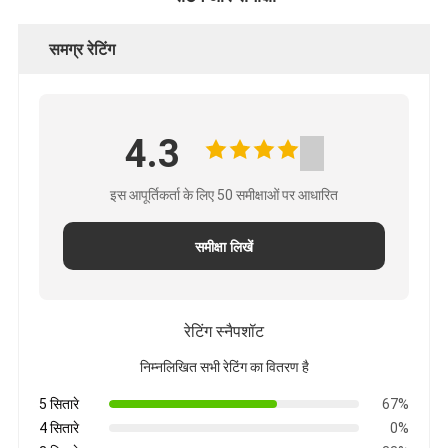
समग्र रेटिंग
4.3
इस आपूर्तिकर्ता के लिए 50 समीक्षाओं पर आधारित
समीक्षा लिखें
रेटिंग स्नैपशॉट
निम्नलिखित सभी रेटिंग का वितरण है
5 सितारे
67%
4 सितारे
0%