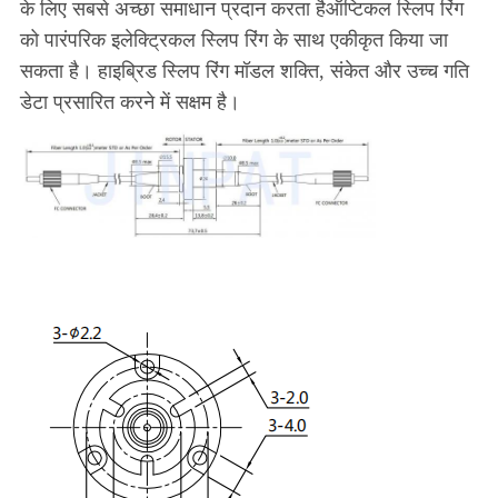
के लिए सबसे अच्छा समाधान प्रदान करता हैऑप्टिकल स्लिप रिंग
को पारंपरिक इलेक्ट्रिकल स्लिप रिंग के साथ एकीकृत किया जा
सकता है। हाइब्रिड स्लिप रिंग मॉडल शक्ति, संकेत और उच्च गति
डेटा प्रसारित करने में सक्षम है।