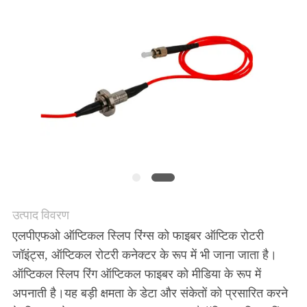
एक
उद्धरण
की
विनती
करे
साइटमैप
उत्पाद विवरण
PRIVACY
एलपीएफओ ऑप्टिकल स्लिप रिंग्स को फाइबर ऑप्टिक रोटरी
जॉइंट्स, ऑप्टिकल रोटरी कनेक्टर के रूप में भी जाना जाता है।
POLICY
ऑप्टिकल स्लिप रिंग ऑप्टिकल फाइबर को मीडिया के रूप में
अपनाती है।यह बड़ी क्षमता के डेटा और संकेतों को प्रसारित करने