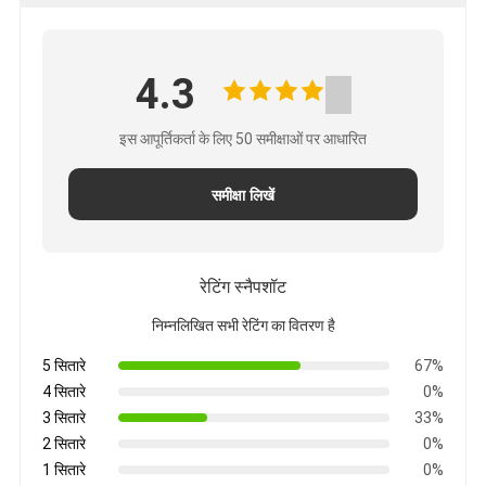
4.3
इस आपूर्तिकर्ता के लिए 50 समीक्षाओं पर आधारित
समीक्षा लिखें
रेटिंग स्नैपशॉट
निम्नलिखित सभी रेटिंग का वितरण है
5 सितारे
67%
4 सितारे
0%
3 सितारे
33%
2 सितारे
0%
1 सितारे
0%