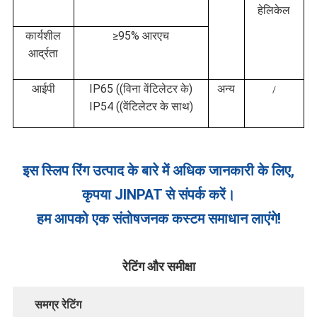
हेलिकेल
कार्यशील
≥95% आरएच
आर्द्रता
आईपी
IP65 ((विना वेंटिलेटर के)
अन्य
/
IP54 ((वेंटिलेटर के साथ)
इस स्लिप रिंग उत्पाद के बारे में अधिक जानकारी के लिए,
कृपया JINPAT से संपर्क करें।
हम आपको एक संतोषजनक कस्टम समाधान लाएंगे!
रेटिंग और समीक्षा
समग्र रेटिंग