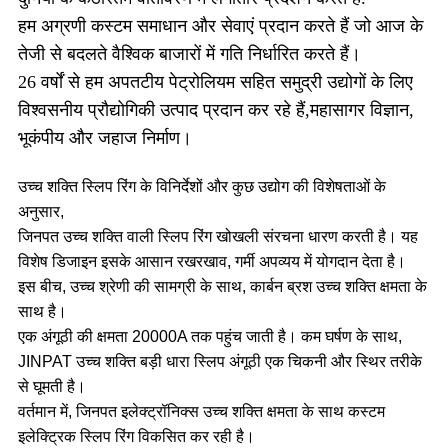
हम अग्रणी कस्टम समाधान और सेवाएं प्रदान करते हैं जो आज के
तेजी से बदलते वैश्विक बाजारों में गति निर्धारित करते हैं।
26 वर्षों से हम अपतटीय पेट्रोलियम सहित समुद्री उद्योगों के लिए
विश्वसनीय प्रौद्योगिकी उत्पाद प्रदान कर रहे हैं,
महासागर विज्ञान,
भूकंपीय और जहाज निर्माण।
उच्च शक्ति स्लिप रिंग के विनिर्देशों और कुछ उद्योग की विशेषताओं के
अनुसार,
जिनपत उच्च शक्ति वाली स्लिप रिंग खोखली संरचना धारण करती है। यह
विशेष डिजाइन इसके आसान रखरखाव, गर्मी अपव्यय में योगदान देता है।
इस बीच, उच्च श्रेणी की सामग्री के साथ, कार्बन ब्रश उच्च शक्ति क्षमता के
साथ है।
एक अंगूठी की क्षमता 20000A तक पहुंच जाती है। कम घर्षण के साथ,
JINPAT उच्च शक्ति बड़ी धारा स्लिप अंगूठी एक चिकनी और स्थिर तरीके
से घूमती है।
वर्तमान में, जिनपत इलेक्ट्रॉनिक्स उच्च शक्ति क्षमता के साथ कस्टम
इलेक्ट्रिक स्लिप रिंग विकसित कर रही है।