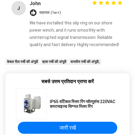
John
J
सहायक (1w+)
We have installed this slip ring on our shore
power winch, and it runs smoothly with
uninterrupted signal transmission. Reliable
quality and fast delivery. Highly recommended!
केबल रील पर्ची की अंगूठी
ब्रश पर्ची की अंगूठी
वायवीय पर्ची की अंगूठी;
सबसे उत्तम प्रतिदान प्राप्त करें
IP65 वर्टिकल स्लिप रिंग सॉल्यूशंस 220VAC
कस्टमाइज्ड सिग्नल स्लिप रिंग
जारी रखें