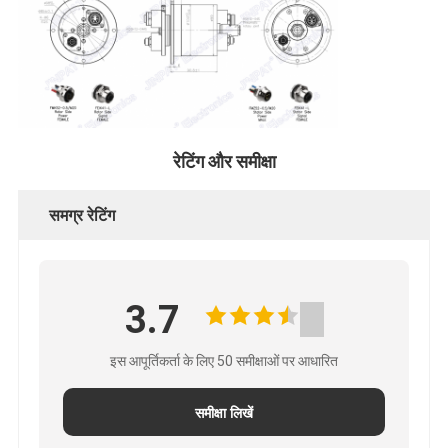
रेटिंग और समीक्षा
समग्र रेटिंग
3.7
इस आपूर्तिकर्ता के लिए 50 समीक्षाओं पर आधारित
समीक्षा लिखें