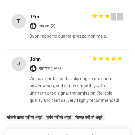
T*m
T
सहायक (2)
Buon rapporto qualità-prezzo, non male.
John
J
सहायक (1w+)
We have installed this slip ring on our shore
power winch, and it runs smoothly with
uninterrupted signal transmission. Reliable
quality and fast delivery. Highly recommended!
खोखले शाफ्ट पर्ची की अंगूठी
घूर्णन पर्ची की अंगूठी
सिग्नल पर्ची की अंगूठी;