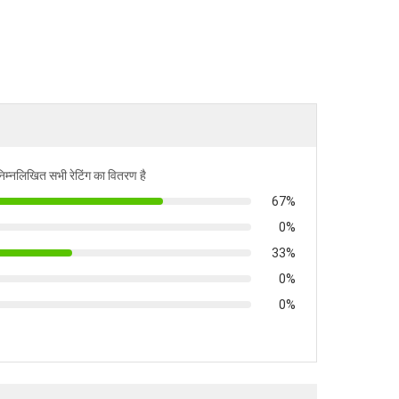
निम्नलिखित सभी रेटिंग का वितरण है
67%
0%
33%
0%
0%