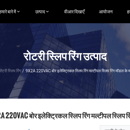
हमारे बारे में
उत्पाद
वीआर दिखाएँ
आयोजन
ह
रोटरी स्लिप रिंग उत्पाद
रोटरी स्लिप रिंग
/
9X2A 220VAC बोर इलेक्ट्रिकल स्लिप रिंग मल्टीपल स्लिप रिंग मॉडल के मा
 220VAC बोर इलेक्ट्रिकल स्लिप रिंग मल्टीपल स्लिप रिं