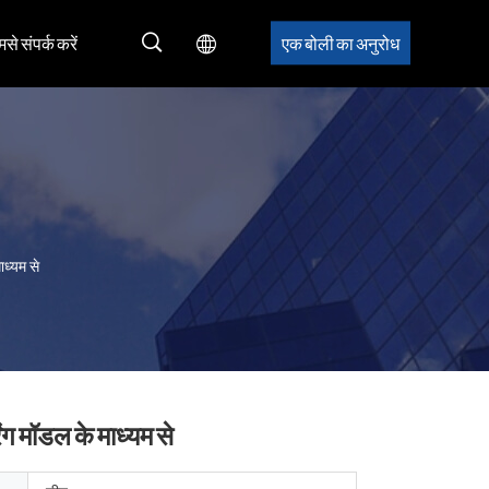
मसे संपर्क करें
एक बोली का अनुरोध
ध्यम से
ग मॉडल के माध्यम से