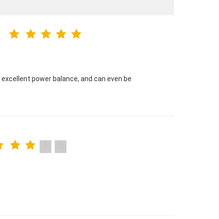
e excellent power balance, and can even be