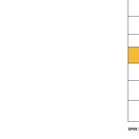
उत्पाद