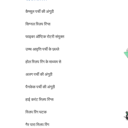
कैप्सूल पर्ची की अंगूठी
सिग्नल स्लिप रिंग्स
फाइबर ऑप्टिक रोटरी संयुक्त
उच्च आवृत्ति पर्ची के छल्ले
होल स्लिप रिंग के माध्यम से
अलग पर्ची की अंगूठी
पैनकेक पर्ची की अंगूठी
हाई करंट स्लिप रिंग्स
स्लिप रिंग घटक
गैर पारा स्लिप रिंग