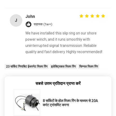
John
J
सहायक (1w+)
We have installed this slip ring on our shore
power winch, and it runs smoothly with
uninterrupted signal transmission. Reliable
quality and fast delivery. Highly recommended!
23 सर्किट गिगाबिट ईथरनेट स्लिप रिंग
इलेक्ट्रिकल स्लिप रिंग
सिग्नल स्लिप रिंग
सबसे उत्तम प्रतिदान प्राप्त करें
8 सर्किटों के होल स्लिप रिंग के माध्यम से 20A
करंट ट्रांसमिट करना