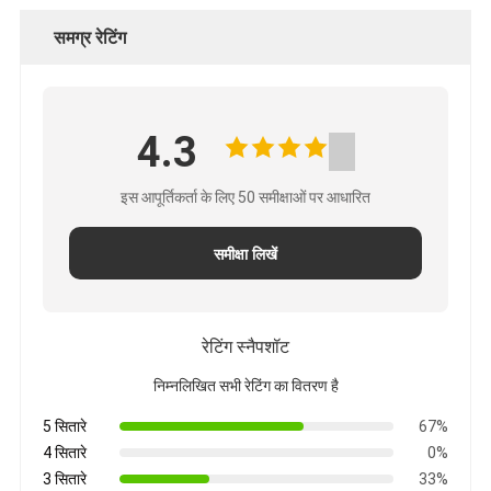
समग्र रेटिंग
4.3
इस आपूर्तिकर्ता के लिए 50 समीक्षाओं पर आधारित
समीक्षा लिखें
रेटिंग स्नैपशॉट
निम्नलिखित सभी रेटिंग का वितरण है
5 सितारे
67%
4 सितारे
0%
3 सितारे
33%