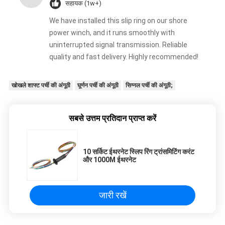
सहायक (1w+)
We have installed this slip ring on our shore
power winch, and it runs smoothly with
uninterrupted signal transmission. Reliable
quality and fast delivery. Highly recommended!
खोखले शाफ्ट पर्ची की अंगूठी
घूर्णन पर्ची की अंगूठी
सिग्नल पर्ची की अंगूठी;
सबसे उत्तम प्रतिदान प्राप्त करें
10 सर्किट ईथरनेट स्लिप रिंग ट्रांसमिटिंग करंट
और 1000M ईथरनेट
जारी रखें