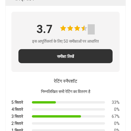
3.7
इस आपूर्तिकर्ता के लिए 50 समीक्षाओं पर आधारित
समीक्षा लिखें
रेटिंग स्नैपशॉट
निम्नलिखित सभी रेटिंग का वितरण है
5 सितारे
33%
4 सितारे
0%
3 सितारे
67%
2 सितारे
0%
1 सितारे
0%