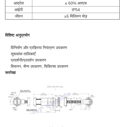
आर्द्रता
≤ 60% आरएच
आईपी
IP54
जीवन
≥5 मिलियन मोड़
विशिष्ट अनुप्रयोग
विनिर्माण और प्रक्रिया नियंत्रण उपकरण
सूचकांक तालिकाएँ
प्रदर्शनी/प्रदर्शन उपकरण
विमानन, सैन्य उपकरण, चिकित्सा उपकरण
रूपरेखा