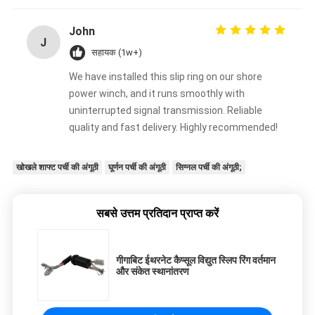
John
J
सहायक (1w+)
We have installed this slip ring on our shore
power winch, and it runs smoothly with
uninterrupted signal transmission. Reliable
quality and fast delivery. Highly recommended!
खोखले शाफ्ट पर्ची की अंगूठी
घूर्णन पर्ची की अंगूठी
सिग्नल पर्ची की अंगूठी;
सबसे उत्तम प्रतिदान प्राप्त करें
गीगाबिट ईथरनेट कैप्सूल विद्युत स्लिप रिंग वर्तमान
और संकेत स्थानांतरण