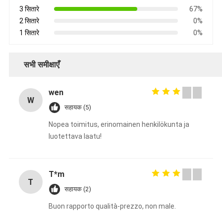
3 सितारे
67%
2 सितारे
0%
1 सितारे
0%
सभी समीक्षाएँ
wen
W
सहायक (5)
Nopea toimitus, erinomainen henkilökunta ja
luotettava laatu!
T*m
T
सहायक (2)
Buon rapporto qualità-prezzo, non male.