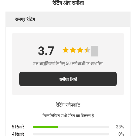
रेटिंग और समीक्षा
समग्र रेटिंग
3.7
इस आपूर्तिकर्ता के लिए 50 समीक्षाओं पर आधारित
समीक्षा लिखें
रेटिंग स्नैपशॉट
निम्नलिखित सभी रेटिंग का वितरण है
5 सितारे
33%
4 सितारे
0%