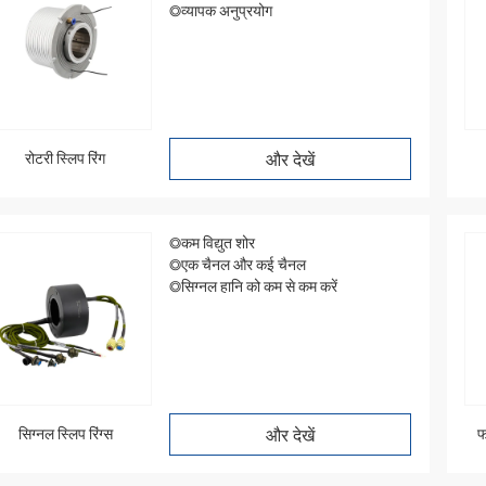
◎व्यापक अनुप्रयोग
रोटरी स्लिप रिंग
और देखें
◎कम विद्युत शोर
◎एक चैनल और कई चैनल
◎सिग्नल हानि को कम से कम करें
सिग्नल स्लिप रिंग्स
और देखें
फ