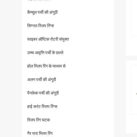
कैप्सूल पर्ची की अंगूठी
सिग्नल स्लिप रिंग्स
फाइबर ऑप्टिक रोटरी संयुक्त
उच्च आवृत्ति पर्ची के छल्ले
होल स्लिप रिंग के माध्यम से
अलग पर्ची की अंगूठी
पैनकेक पर्ची की अंगूठी
हाई करंट स्लिप रिंग्स
स्लिप रिंग घटक
गैर पारा स्लिप रिंग