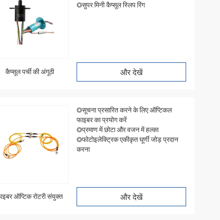
◎सुपर मिनी कैप्सूल स्लिप रिंग
कैप्सूल पर्ची की अंगूठी
और देखें
◎सूचना प्रसारित करने के लिए ऑप्टिकल
फाइबर का प्रयोग करें
◎प्रमाण में छोटा और वजन में हल्का
◎फोटोइलेक्ट्रिक एकीकृत घूर्णी जोड़ प्रदान
करना
ाइबर ऑप्टिक रोटरी संयुक्त
और देखें