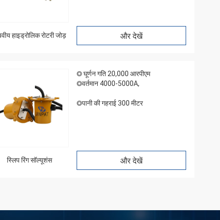
यवीय हाइड्रोलिक रोटरी जोड़
और देखें
◎ घूर्णन गति 20,000 आरपीएम
◎वर्तमान 4000-5000A,
◎पानी की गहराई 300 मीटर
स्लिप रिंग सॉल्यूशंस
और देखें