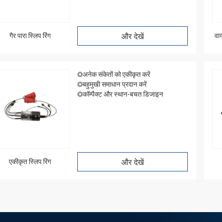
गैर पारा स्लिप रिंग
और देखें
वा
◎अनेक संकेतों को एकीकृत करें
◎बहुमुखी समाधान प्रदान करें
◎कॉम्पैक्ट और स्थान-बचत डिजाइन
एकीकृत स्लिप रिंग
और देखें