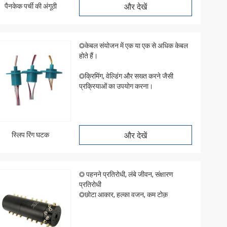
पैनकेक पर्ची की अंगूठी
और देखें
◎केबल संयोजन में एक या एक से अधिक केबल
होते हैं।
◎क्रिमिंग, वेल्डिंग और सख्त करने जैसी
प्रक्रियाओं का उपयोग करना।
स्लिप रिंग घटक
और देखें
◎ पहनने प्रतिरोधी, लंबे जीवन, संक्षारण
प्रतिरोधी
◎छोटा आकार, हल्का वजन, कम टोक़