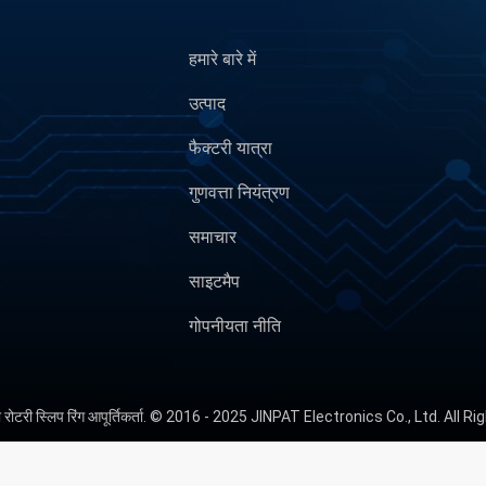
हमारे बारे में
उत्पाद
फैक्टरी यात्रा
गुणवत्ता नियंत्रण
समाचार
साइटमैप
गोपनीयता नीति
्ता रोटरी स्लिप रिंग आपूर्तिकर्ता. © 2016 - 2025 JINPAT Electronics Co., Ltd. All 