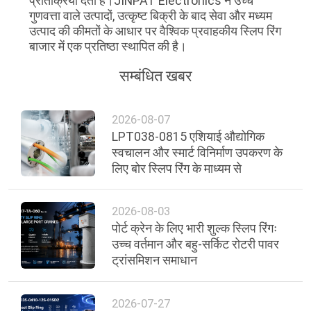
प्रतिक्रिया देती है।JINPAT Electronics ने उच्च
गुणवत्ता वाले उत्पादों, उत्कृष्ट बिक्री के बाद सेवा और मध्यम
उत्पाद की कीमतों के आधार पर वैश्विक प्रवाहकीय स्लिप रिंग
बाजार में एक प्रतिष्ठा स्थापित की है।
सम्बंधित खबर
2026-08-07
LPT038-0815 एशियाई औद्योगिक
स्वचालन और स्मार्ट विनिर्माण उपकरण के
लिए बोर स्लिप रिंग के माध्यम से
2026-08-03
पोर्ट क्रेन के लिए भारी शुल्क स्लिप रिंगः
उच्च वर्तमान और बहु-सर्किट रोटरी पावर
ट्रांसमिशन समाधान
2026-07-27