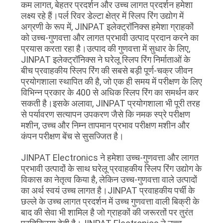
करे
कम लागत, बेहतर प्रदर्शन और उच्च लागत प्रदर्शन हमेशा
लक्ष्य रहे हैं।पर्ल रिवर डेल्टा क्षेत्र में स्लिप रिंग उद्योग में
अग्रणी के रूप में, JINPAT इलेक्ट्रॉनिक्स हमेशा ग्राहकों
साइटमैप
को उच्च-गुणवत्ता और लागत प्रभावी उत्पाद प्रदान करने का
प्रयास करता रहा है।उत्पाद की गुणवत्ता में सुधार के लिए,
JINPAT इलेक्ट्रॉनिक्स ने घरेलू स्लिप रिंग निर्माताओं के
PRIVACY
बीच प्रवाहकीय स्लिप रिंग की सबसे बड़ी पूर्ण-चक्र जीवन
प्रयोगशाला स्थापित की है, जो एक ही समय में परीक्षण के लिए
POLICY
विभिन्न प्रकार के 400 से अधिक स्लिप रिंग का समर्थन कर
सकती है।इसके अलावा, JINPAT प्रयोगशाला भी पूरी तरह
से पर्यावरण सत्यापन उपकरण जैसे कि नमक स्प्रे परीक्षण
मशीन, उच्च और निम्न तापमान प्रभाव परीक्षण मशीन और
कंपन परीक्षण बेंच से सुसज्जित है।
JINPAT Electronics ने हमेशा उच्च-गुणवत्ता और लागत
प्रभावी उत्पादों के साथ घरेलू प्रवाहकीय स्लिप रिंग उद्योग के
विकास का नेतृत्व किया है, लेकिन उच्च-गुणवत्ता वाले उत्पादों
का अर्थ स्वयं उच्च लागत है।JINPAT प्रवाहकीय पर्ची के
छल्ले के उच्च लागत प्रदर्शन में उच्च गुणवत्ता वाली बिक्री के
बाद की सेवा भी शामिल है जो ग्राहकों की जरूरतों पर तुरंत