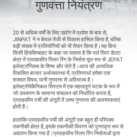
गुणवत्ता नियंत्रण
कारखाना
भ्रमण
20 से अधिक वर्षों के लिए उद्योग में प्रवेश के बाद से,
गुणवत्ता
JINPAT ने न केवल तेजी से विकास हासिल किया है, बल्कि
बड़ी संख्या में प्रतियोगियों को भी तैयार किया है।यह बिना
नियंत्रण
किसी हिचकिचाहट के कहा जा सकता है कि पर्ल रिवर डेल्टा
क्षेत्र में प्रवाहकीय स्लिप रिंग के निर्माता मूल रूप से JEPAT
इलेक्ट्रॉनिक्स के शिष्य और पोते हैं।आज की अत्यधिक
संपर्क
विकसित बाजार अर्थव्यवस्था में, प्रतिस्पर्धा हमेशा एक
करें
शाश्वत विषय, यानी गुणवत्ता से अविभाज्य है।
इलेक्ट्रोमेकैनिकल सिस्टम में एक महत्वपूर्ण घटक के रूप में
जो उपकरण के सामान्य संचालन को निर्धारित करता है,
एक
प्रवाहकीय पर्ची की अंगूठी में उच्च गुणवत्ता की आवश्यकताएं
होती हैं।
उद्धरण
की
हालांकि प्रवाहकीय पर्ची की अंगूठी एक बहुत ही परिपक्व
तकनीकी क्षेत्र है, इसके तकनीकी विवरण को पुनरावृत्त रूप से
विनती
अद्यतन किया गया है।प्रवाहकीय स्लिप रिंग निर्माताओं द्वारा