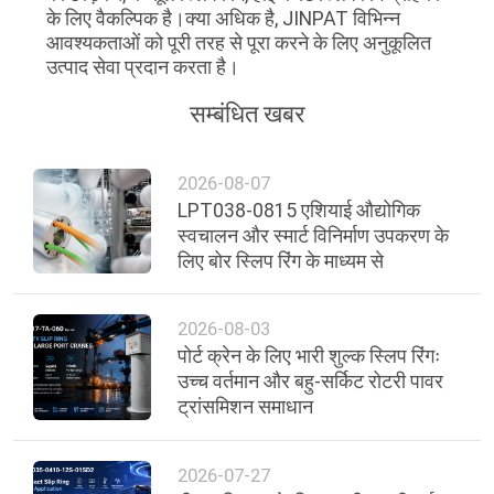
के लिए वैकल्पिक है।क्या अधिक है, JINPAT विभिन्न
आवश्यकताओं को पूरी तरह से पूरा करने के लिए अनुकूलित
उत्पाद सेवा प्रदान करता है।
सम्बंधित खबर
2026-08-07
LPT038-0815 एशियाई औद्योगिक
स्वचालन और स्मार्ट विनिर्माण उपकरण के
लिए बोर स्लिप रिंग के माध्यम से
2026-08-03
पोर्ट क्रेन के लिए भारी शुल्क स्लिप रिंगः
उच्च वर्तमान और बहु-सर्किट रोटरी पावर
ट्रांसमिशन समाधान
2026-07-27