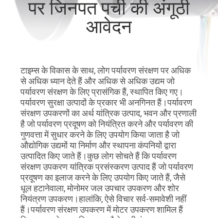
पर जिनपत पर्ची की अंगूठी
कारखाना
आवेदन
भ्रमण
गुणवत्ता
टाइम्स के विकास के साथ, लोग पर्यावरण संरक्षण पर अधिक
नियंत्रण
से अधिक ध्यान देते हैं और अधिक से अधिक उद्यम जो
पर्यावरण संरक्षण के लिए प्रासंगिक हैं, स्थापित किए गए।
पर्यावरण सुरक्षा उत्पादों के प्रकार भी अनगिनत हैं।पर्यावरण
संपर्क
संरक्षण उपकरणों का अर्थ यांत्रिक उत्पाद, भवन और प्रणाली
करें
है जो पर्यावरण प्रदूषण को नियंत्रित करने और पर्यावरण की
गुणवत्ता में सुधार करने के लिए उपयोग किया जाता है जो
औद्योगिक उद्यमों या निर्माण और स्थापना कंपनियों द्वारा
एक
उत्पादित किए जाते हैं।कुछ लोग सोचते हैं कि पर्यावरण
संरक्षण उपकरण यांत्रिक प्रसंस्करण उत्पाद हैं जो पर्यावरण
उद्धरण
प्रदूषण का इलाज करने के लिए उपयोग किए जाते हैं, जैसे
की
धूल हटानेवाला, मोनोमर जल उपचार उपकरण और शोर
नियंत्रण उपकरण।हालांकि, ऐसे विचार सर्व-समावेशी नहीं
विनती
हैं।पर्यावरण संरक्षण उपकरण में मोटर उपकरण शामिल हैं