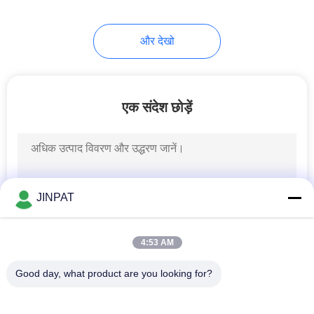
और देखो
एक संदेश छोड़ें
JINPAT
4:53 AM
Good day, what product are you looking for?
लोकप्रिय श्रेणियां
सभी